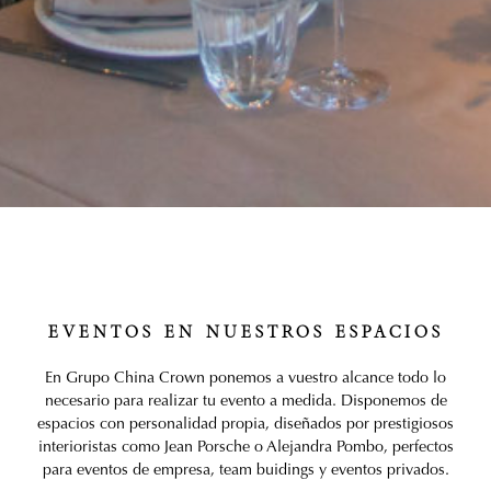
EVENTOS EN NUESTROS ESPACIOS
En Grupo China Crown ponemos a vuestro alcance todo lo
necesario para realizar tu evento a medida. Disponemos de
espacios con personalidad propia, diseñados por prestigiosos
interioristas como Jean Porsche o Alejandra Pombo, perfectos
para eventos de empresa, team buidings y eventos privados.