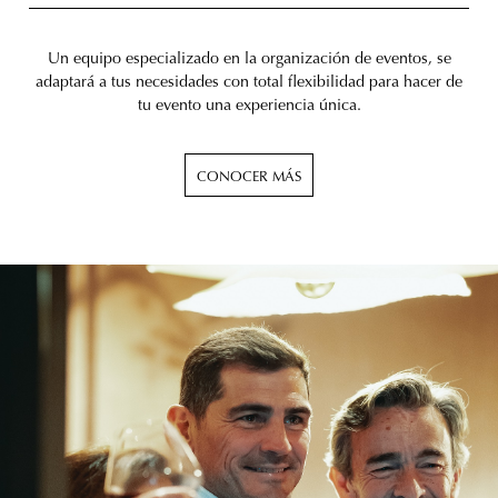
Un equipo especializado en la organización de eventos, se
adaptará a tus necesidades con total flexibilidad para hacer de
tu evento una experiencia única.
CONOCER MÁS