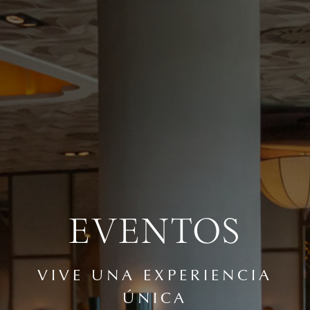
EVENTOS
VIVE UNA EXPERIENCIA
ÚNICA