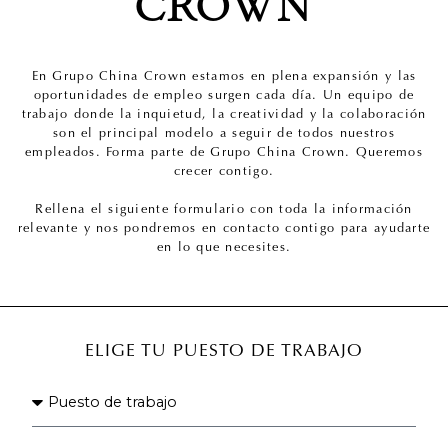
CROWN
En Grupo China Crown estamos en plena expansión y las
oportunidades de empleo surgen cada día. Un equipo de
trabajo donde la inquietud, la creatividad y la colaboración
son el principal modelo a seguir de todos nuestros
empleados. Forma parte de Grupo China Crown. Queremos
crecer contigo.
Rellena el siguiente formulario con toda la información
relevante y nos pondremos en contacto contigo para ayudarte
en lo que necesites.
ELIGE TU PUESTO DE TRABAJO