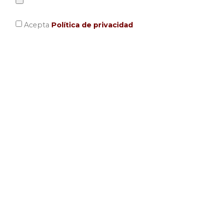
Acepta
Política de privacidad
Enviar