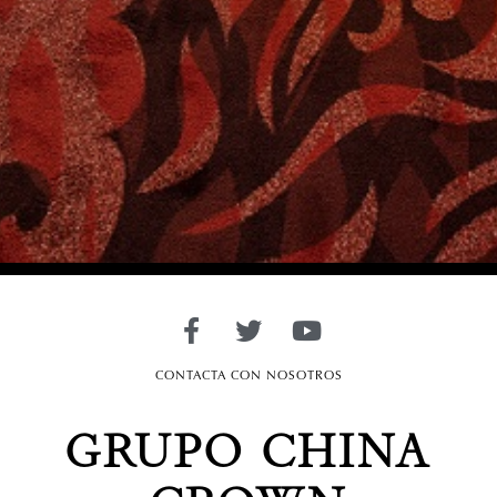
CONTACTA CON NOSOTROS
GRUPO CHINA